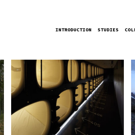
INTRODUCTION
STUDIES
COL