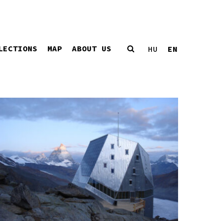
LECTIONS
MAP
ABOUT US
EN
HU