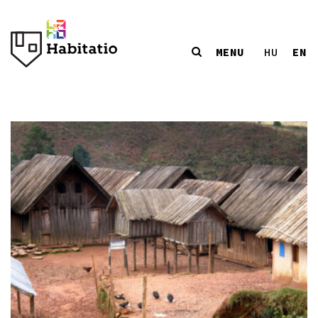
MENU
EN
HU