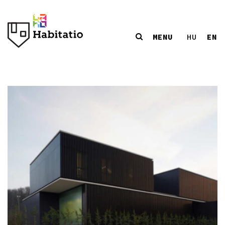
MENU
EN
HU