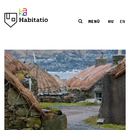
MENÜ
HU
EN