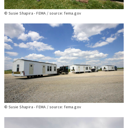
© Susie Shapira - FEMA / source: fema.gov
© Susie Shapira - FEMA / source: fema.gov