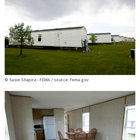
© Susie Shapira - FEMA / source: fema.gov