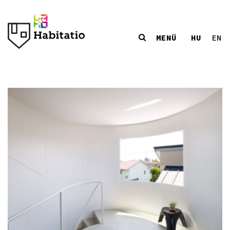
MENÜ
HU
EN